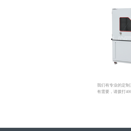
砂尘试验箱
我们有专业的定制
有需要，请拨打40