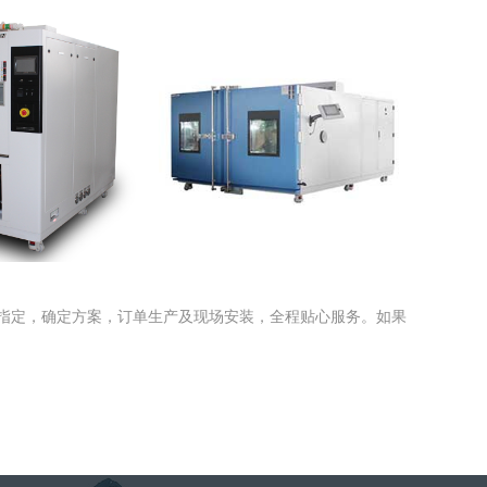
试验箱|快速温度
大型快速温度变化试验箱
指定，确定方案，订单生产及现场安装，全程贴心服务。如果