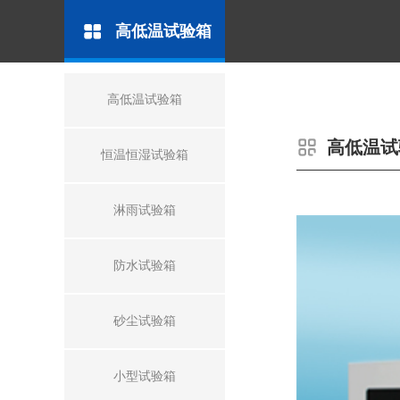
高低温试验箱
高低温试验箱
高低温试
恒温恒湿试验箱
淋雨试验箱
防水试验箱
砂尘试验箱
小型试验箱