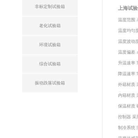
非标定制试验箱
上海试验
温度范围 A
老化试验箱
温度均匀度
温度波动度
环境试验箱
温度偏差 
升温速率 
综合试验箱
降温速率 
振动跌落试验箱
外箱材质 
内箱材质 
保温材质
控制器 
制冷系统