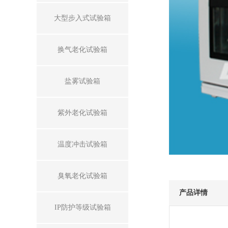
大型步入式试验箱
换气老化试验箱
盐雾试验箱
紫外老化试验箱
温度冲击试验箱
臭氧老化试验箱
产品详情
IP防护等级试验箱