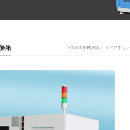
验箱
快速温变试验箱
>
产品中心