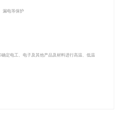
、漏电等保护
和确定电工、电子及其他产品及材料进行高温、低温