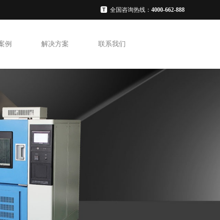
全国咨询热线：
4000-662-888
案例
解决方案
联系我们