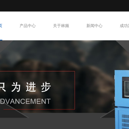
页
产品中心
关于林频
新闻中心
成功