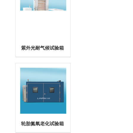
紫外光耐气候试验箱
轮胎氮氧老化试验箱