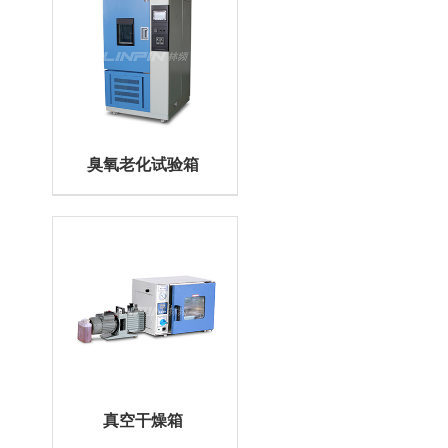
臭氧老化试验箱
真空干燥箱