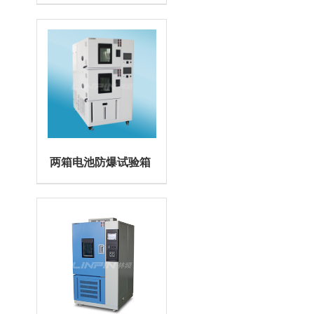
两箱电池防爆试验箱