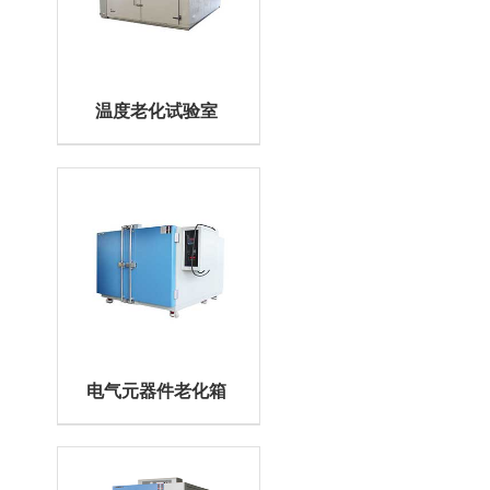
温度老化试验室
电气元器件老化箱