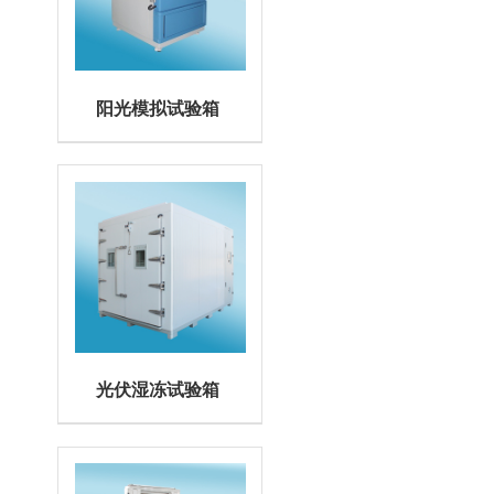
阳光模拟试验箱
光伏湿冻试验箱