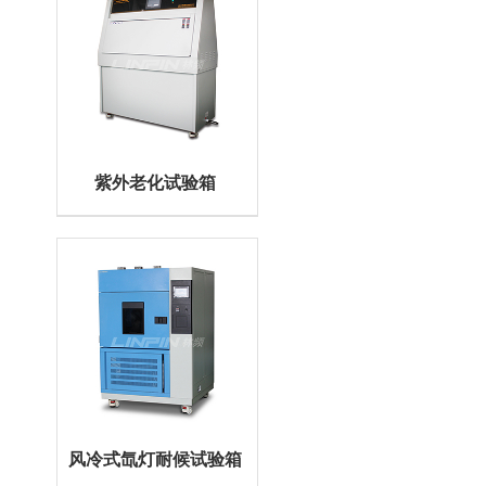
紫外老化试验箱
风冷式氙灯耐候试验箱