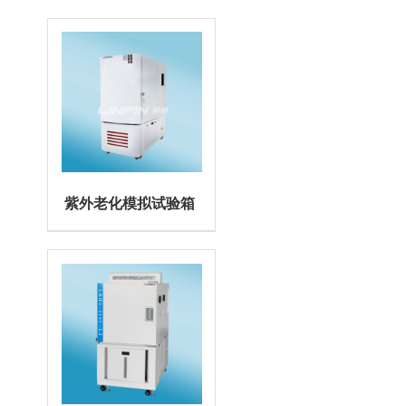
紫外老化模拟试验箱