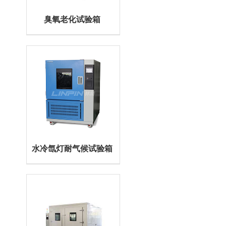
臭氧老化试验箱
水冷氙灯耐气候试验箱