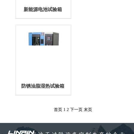
新能源电池试验箱
防锈油脂湿热试验箱
首页
1
2
下一页
末页