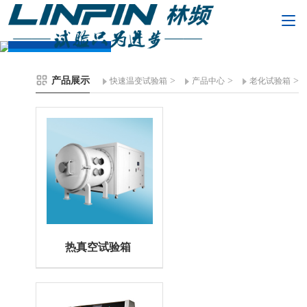
产品展示
产品展示
>
>
>
快速温变试验箱
产品中心
老化试验箱
热真空试验箱