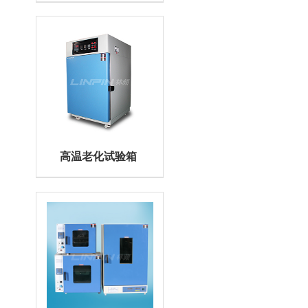
高温老化试验箱