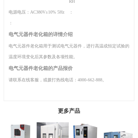
RH
电源电压：
AC380V±10% 5Hz
：
：
电气元器件老化箱的详情介绍
电气元器件老化箱用于测试电气元器件，进行高温或恒定试验的
温度环境变化后其参数及各项性能。
电气元器件老化箱的产品报价
请联系在线客服，或拨打热线电话：4000-662-888。
更多产品
砂尘试验箱|沙尘
步入式砂尘试验
快速温变试验箱|
大型快速温度变