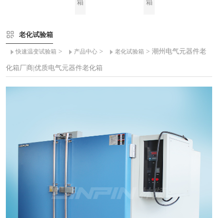
箱
箱
老化试验箱
>
>
> 潮州电气元器件老
快速温变试验箱
产品中心
老化试验箱
化箱厂商|优质电气元器件老化箱