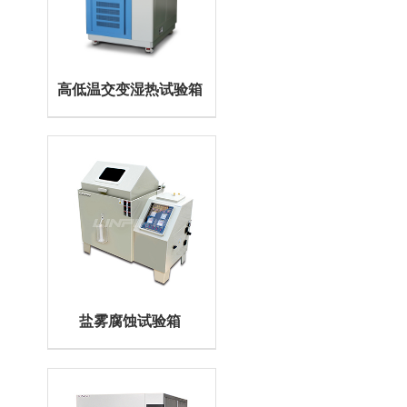
高低温交变湿热试验箱
盐雾腐蚀试验箱