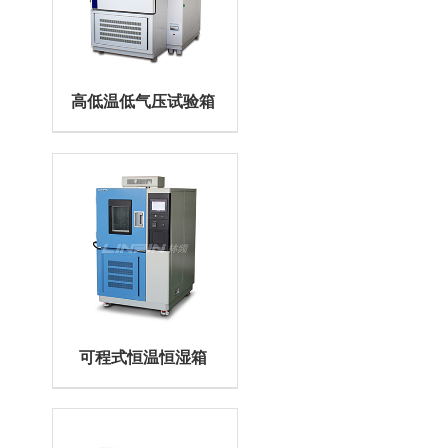
高低温低气压试验箱
可程式恒温恒湿箱