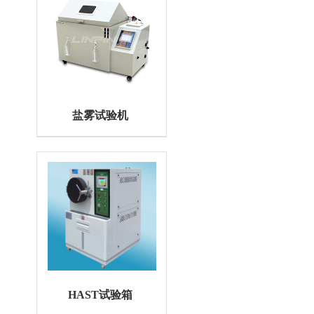
盐雾试验机
HAST试验箱