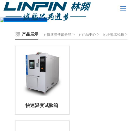
产品展示
产品展示
>
>
>
快速温变试验箱
产品中心
环境试验箱
快速温变试验箱