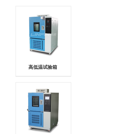
高低温试验箱