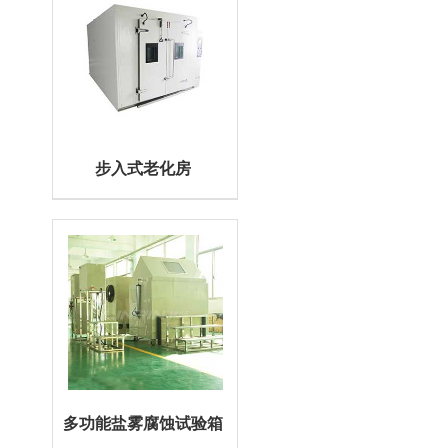
步入式老化房
多功能盐雾腐蚀试验箱