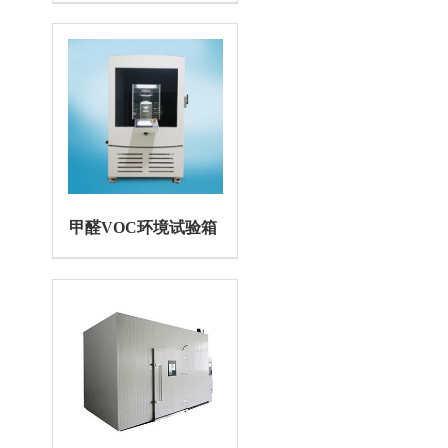
甲醛VOC环境试验箱