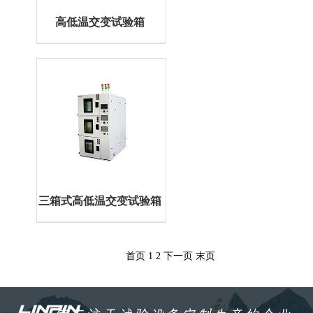
高低温交变试验箱
三箱式高低温交变试验箱
首页
1
2
下一页
末页