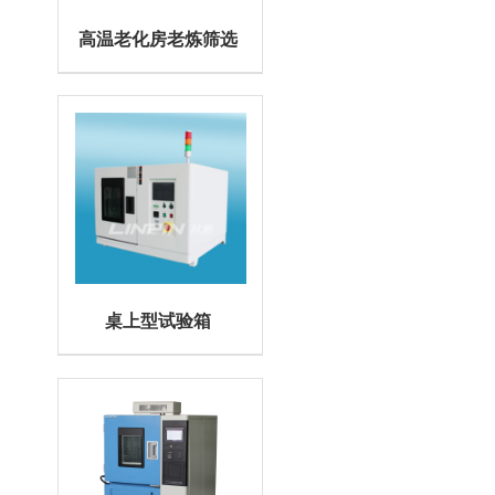
高温老化房老炼筛选
桌上型试验箱