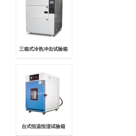
三箱式冷热冲击试验箱
台式恒温恒湿试验箱