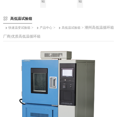
箱
箱
高低温试验箱
>
>
> 潮州高低温循环箱
快速温变试验箱
产品中心
高低温试验箱
厂商|优质高低温循环箱