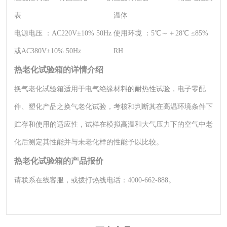
表
温体
电源电压 ：
AC220V±10% 50Hz
使用环境 ：
5℃～＋28℃ ≤85%
或AC380V±10% 50Hz
RH
热老化试验箱的详情介绍
换气老化试验箱适用于电气绝缘材料的耐热性试验，电子零配
件、塑化产品之换气老化试验，考核和判断其在高温环境条件下
贮存和使用的适应性，试样在模拟高温和大气压力下的空气中老
化后测定其性能并与未老化样的性能予以比较。
热老化试验箱的产品报价
请联系在线客服，或拨打热线电话：4000-662-888。