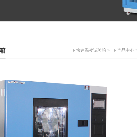
箱
快速温变试验箱
>
产品中心