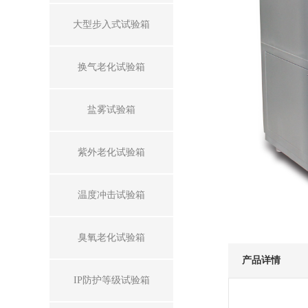
大型步入式试验箱
换气老化试验箱
盐雾试验箱
紫外老化试验箱
温度冲击试验箱
臭氧老化试验箱
产品详情
IP防护等级试验箱