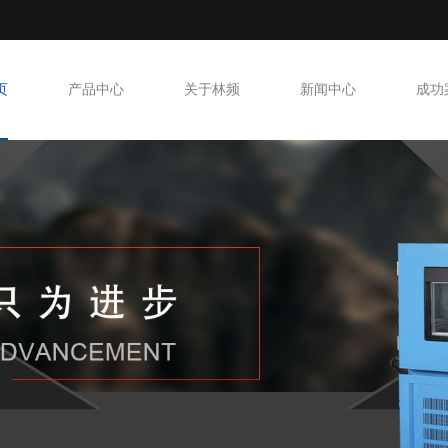
页
产品中心
关于林频
新闻中心
成功