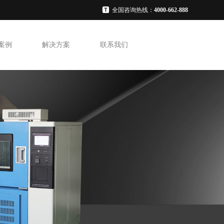
全国咨询热线：
4000-662-888
案例
解决方案
联系我们