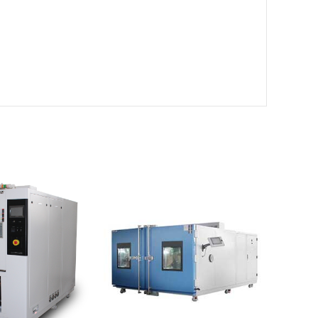
试验箱|快速温度
大型快速温度变化试验箱