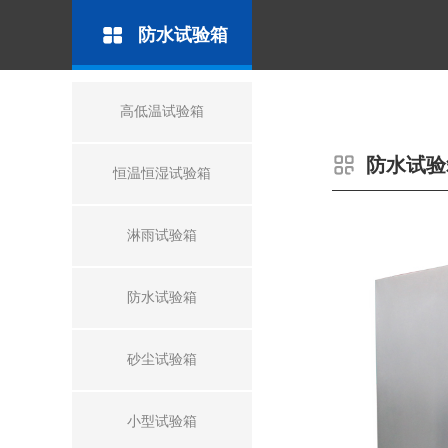
防水试验箱
高低温试验箱
防水试验
恒温恒湿试验箱
淋雨试验箱
防水试验箱
砂尘试验箱
小型试验箱