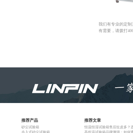
我们有专业的定制
有需要，请拨打40
推荐产品
推荐文章
砂尘试验箱
恒温恒湿试验箱售后扯皮多？
步入式砂尘试验箱
高低温试验箱品牌溯源：如何