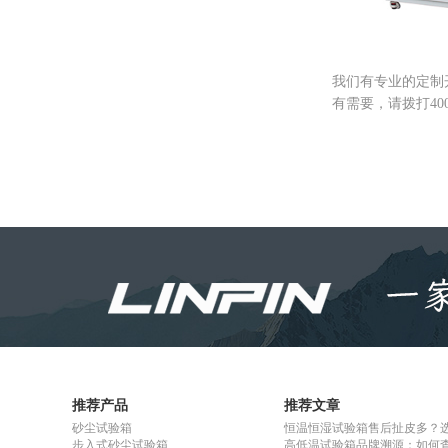
我们有专业的定制
有需要，请拨打40
推荐产品
推荐文章
砂尘试验箱
恒温恒湿试验箱售后扯皮多？
步入式砂尘试验箱
高低温试验箱品牌溯源：如何