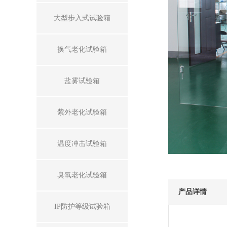
大型步入式试验箱
换气老化试验箱
盐雾试验箱
紫外老化试验箱
温度冲击试验箱
臭氧老化试验箱
产品详情
IP防护等级试验箱