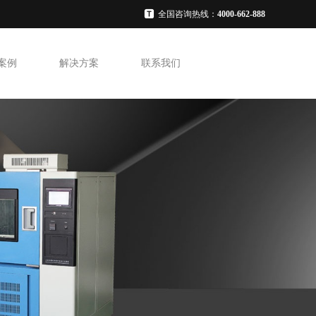
全国咨询热线：
4000-662-888
案例
解决方案
联系我们