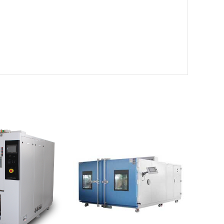
试验箱|快速温度
大型快速温度变化试验箱