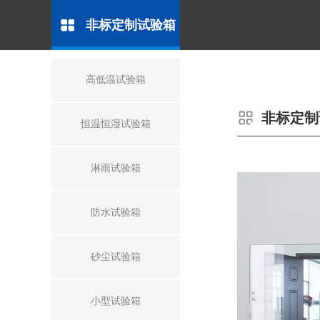
非标定制试验箱
高低温试验箱
非标定制
恒温恒湿试验箱
淋雨试验箱
防水试验箱
砂尘试验箱
小型试验箱