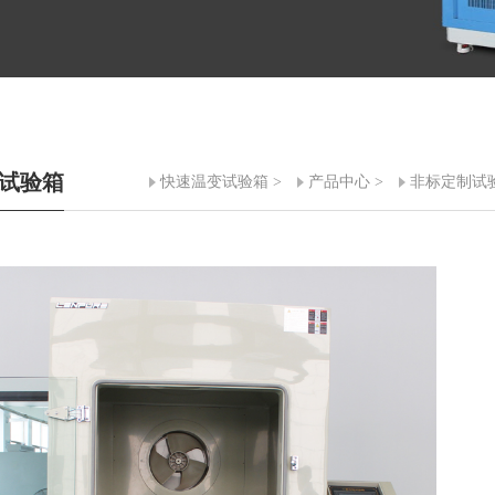
试验箱
快速温变试验箱
>
产品中心
>
非标定制试