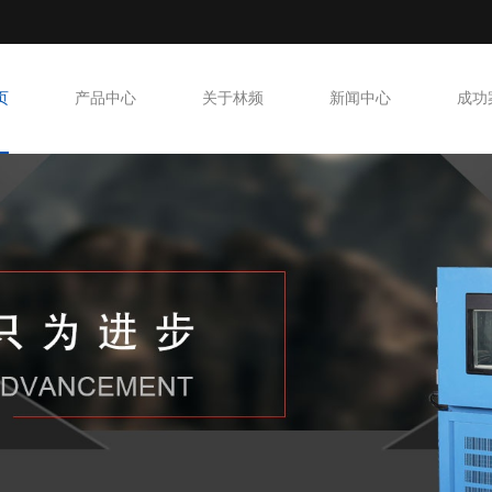
页
产品中心
关于林频
新闻中心
成功