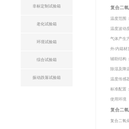
非标定制试验箱
复合二氧
温度范围
老化试验箱
温度波动度
气体产生
环境试验箱
外/内箱材
辅助结构
综合试验箱
除湿及降
振动跌落试验箱
温度传感
标准配置
使用环境 
复合二氧
复合二氧