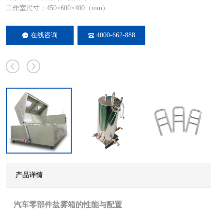
工作室尺寸：450×600×400（mm）
在线咨询
4000-662-888
产品详情
汽车零部件盐雾箱的性能与配置