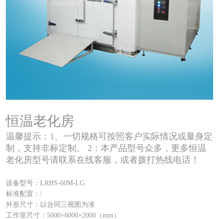
恒温老化房
温馨提示：1、一切规格可按照客户实际情况或量身定
制，支持非标定制。 2：本产品型号众多，更多恒温
老化房型号请联系在线客服，或者拨打热线电话！
设备型号：LRHS-60M-LG
标准配置：/
外形尺寸：以合同三视图为准
工作室尺寸：5000×6000×2000（mm）