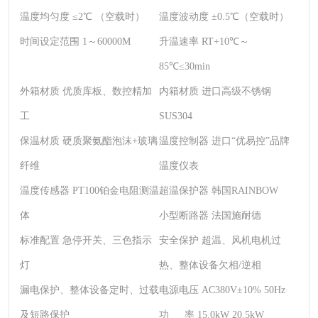
温度均匀度
≤2℃ （空载时）
温度波动度
±0.5℃（空载时）
时间设定范围
1～60000M
升温速率
RT+10℃～
85℃≤30min
外箱材质
优质库板、数控精加
内箱材质
进口高级不锈钢
工
SUS304
保温材质
硬质聚氨酯泡沫+玻璃
温度控制器
进口“优易控”品牌
纤维
温度仪表
温度传感器
PT100铂金电阻测温
超温保护器
韩国RAINBOW
体
小型断路器
法国施耐德
标准配置
急停开关、三色指示
安全保护
超温、风机电机过
灯
热、整体设备欠相/逆相
漏电保护、整体设备定时、过载
电源电压
AC380V±10% 50Hz
及短路保护
功 率
15.0kW
20.5kW