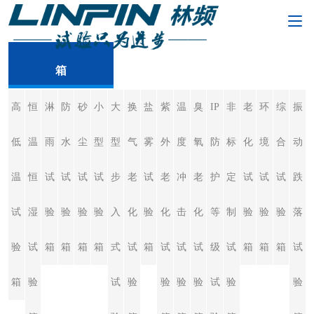
非标定制试验
箱
高
恒
淋
防
砂
小
大
换
盐
紫
温
臭
IP
非
老
环
综
振
低
温
雨
水
尘
型
型
气
雾
外
度
氧
防
标
化
境
合
动
温
恒
试
试
试
试
步
老
试
老
冲
老
护
定
试
试
试
跌
试
湿
验
验
验
验
入
化
验
化
击
化
等
制
验
验
验
落
验
试
箱
箱
箱
箱
式
试
箱
试
试
试
级
试
箱
箱
箱
试
箱
验
试
验
验
验
验
试
验
验