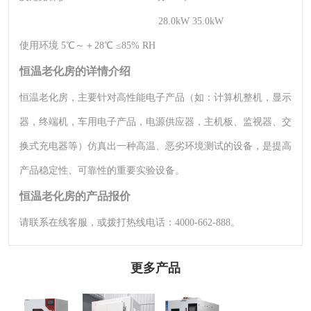
28.0kW
35.0kW
使用环境
5℃～＋28℃ ≤85% RH
恒温老化房的详情介绍
恒温老化房，主要针对高性能电子产品（如：计算机整机，显示
器，终端机，车用电子产品，电源供应器，主机板、监视器、交
换式充电器等）仿真出一种高温、恶劣环境测试的设备，是提高
产品稳定性、可靠性的重要实验设备。
恒温老化房的产品报价
请联系在线客服，或拨打热线电话：4000-662-888。
更多产品