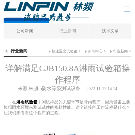
行业新闻
公司新闻
行业新闻
技术文章
行业新闻
>
>
>
快速温变试验箱
新闻中心
行业新闻
详解满足GJB150.8A淋雨试验箱操
作程序
来源:林频ip防水等级测试设备
2022-11-17 14:14
在
淋雨试验箱
中测试样品的关键环节是降雨程序，因为设备主要
模拟雨水环境来测试试件的密封性能。这个链接的工作流程是什么？
让我们来看看这个程序的过程。