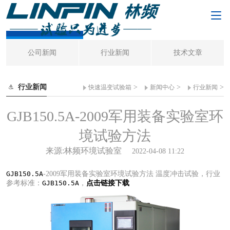
行业新闻
公司新闻
行业新闻
技术文章
行业新闻
>
>
>
快速温变试验箱
新闻中心
行业新闻
GJB150.5A-2009军用装备实验室环
境试验方法
来源:林频环境试验室
2022-04-08 11:22
GJB150.5A
-2009军用装备实验室环境试验方法 温度冲击试验，行业
参考标准：
GJB150.5A
，
点击链接下载