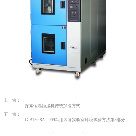
上一篇：
探索恒温恒湿机传统加湿方式
下一篇：
GJB150.8A-2009军用装备实验室环境试验方法第8部分