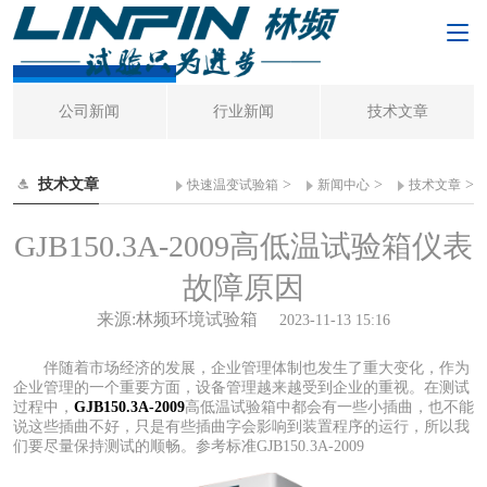
技术文章
公司新闻
行业新闻
技术文章
技术文章
>
>
>
快速温变试验箱
新闻中心
技术文章
GJB150.3A-2009高低温试验箱仪表
故障原因
来源:林频环境试验箱
2023-11-13 15:16
伴随着市场经济的发展，企业管理体制也发生了重大变化，作为
企业管理的一个重要方面，设备管理越来越受到企业的重视。在测试
过程中，
GJB150.3A-2009
高低温试验箱中都会有一些小插曲，也不能
说这些插曲不好，只是有些插曲字会影响到装置程序的运行，所以我
们要尽量保持测试的顺畅。参考标准GJB150.3A-2009