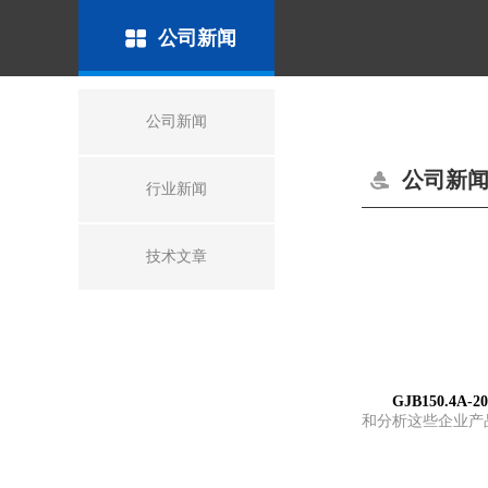
公司新闻
公司新闻
公司新
行业新闻
技术文章
GJB150.4A-20
和分析这些企业产