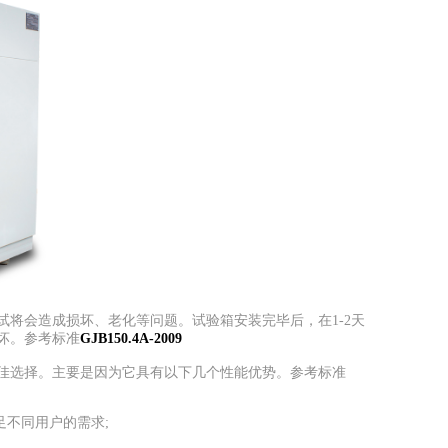
会造成损坏、老化等问题。试验箱安装完毕后，在1-2天
坏。参考标准
GJB150.4A-2009
选择。主要是因为它具有以下几个性能优势。参考标准
足不同用户的需求;