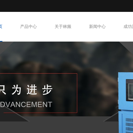
页
产品中心
关于林频
新闻中心
成功