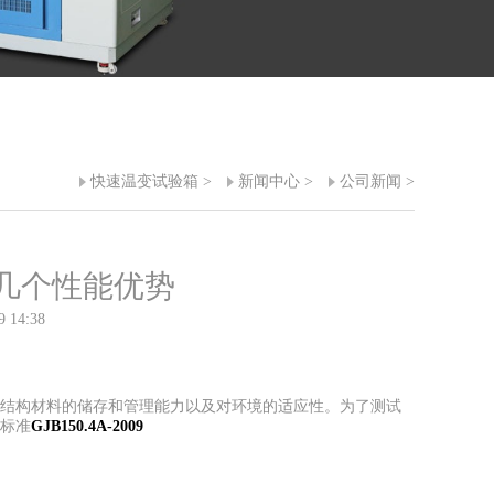
快速温变试验箱
>
新闻中心
>
公司新闻
>
验箱几个性能优势
9 14:38
结构材料的储存和管理能力以及对环境的适应性。为了测试
考标准
GJB150.4A-2009