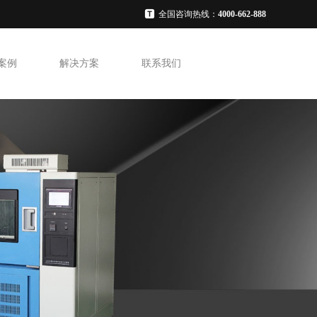
全国咨询热线：
4000-662-888
案例
解决方案
联系我们