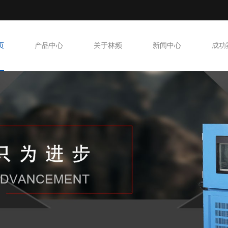
页
产品中心
关于林频
新闻中心
成功