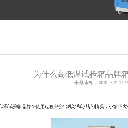
闻
为什么高低温试验箱品牌
来源:未知
2019-05-21 11:2
低温试验箱
品牌在使用过程中会出现冰和冰堵的情况，小编帮大