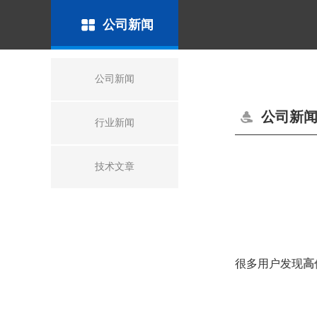
公司新闻
公司新闻
公司新
行业新闻
技术文章
很多用户发现
高