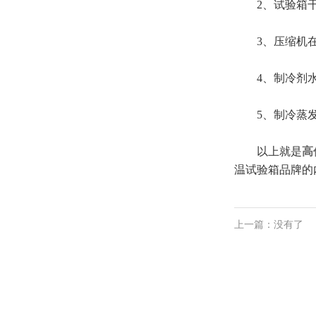
2、试验箱干
3、压缩机在
4、制冷剂水
5、制冷蒸发器
以上就是
高
温试验箱品牌的
上一篇：没有了